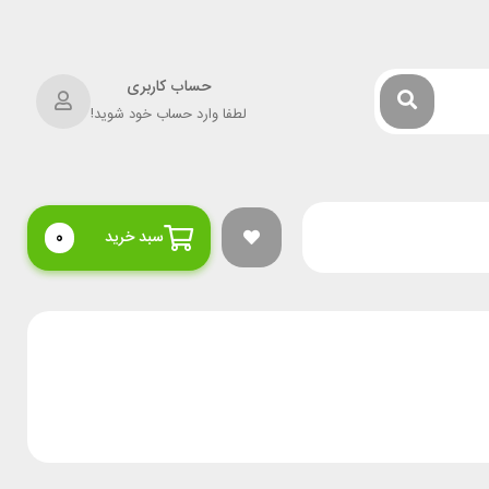
حساب کاربری
لطفا وارد حساب خود شوید!
سبد خرید
0