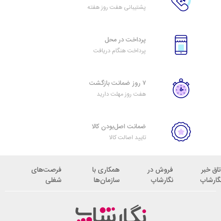
پشتیبانی هفت روز هفته
پرداخت در محل
پرداخت هنگام دریافت
۷ روز ضمانت بازگشت
هفت روز مهلت دارید
ضمانت اصل‌بودن کالا
تایید اصالت کالا
تاق خبر
فروش در
همکاری با
فرصت‌های
گارشاپ
نگارشاپ
سازمان‌ها
شغلی