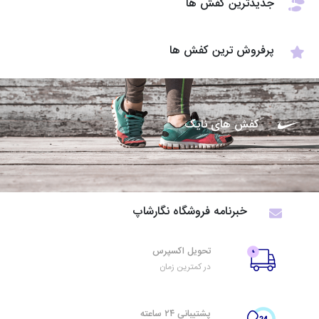
جدیدترین کفش ها
پرفروش ترین کفش ها
کفش های نایک
خبرنامه فروشگاه نگارشاپ
تحویل اکسپرس
در کمترین زمان
پشتیبانی ۲۴ ساعته