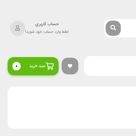
حساب کاربری
لطفا وارد حساب خود شوید!
سبد خرید
0