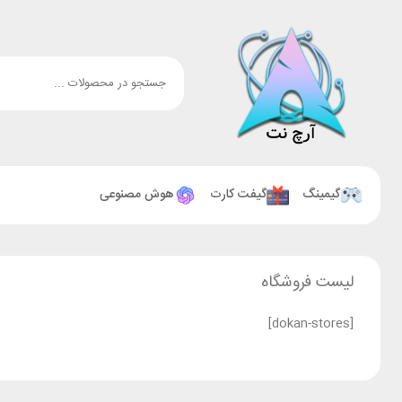
گیمینگ
گیفت کارت
هوش مصنوعی
لیست فروشگاه
[dokan-stores]