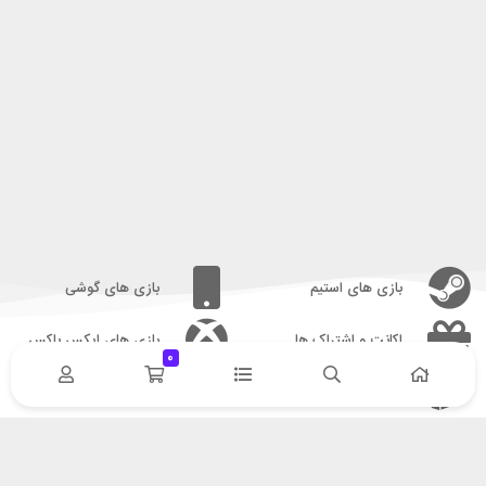
بازی های استیم
بازی های گوشی
اکانت و اشتراک ها
بازی های ایکس باکس
0
بازی های پلی استیشن