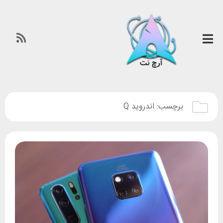
برچسب:
اندروید Q