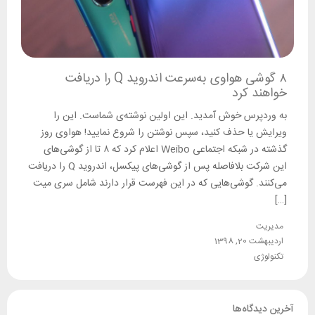
۸ گوشی هواوی به‌سرعت اندروید Q را دریافت
خواهند کرد
به وردپرس خوش آمدید. این اولین نوشته‌ی شماست. این را
ویرایش یا حذف کنید، سپس نوشتن را شروع نمایید! هواوی روز
گذشته در شبکه اجتماعی Weibo اعلام کرد که ۸ تا از گوشی‌های
این شرکت بلافاصله پس از گوشی‌های پیکسل، اندروید Q را دریافت
می‌کنند. گوشی‌هایی که در این فهرست قرار دارند شامل سری میت
[…]
مدیریت
اردیبهشت 20, 1398
تکنولوژی
آخرین دیدگاه‌ها