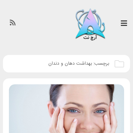
برچسب:
بهداشت دهان و دندان