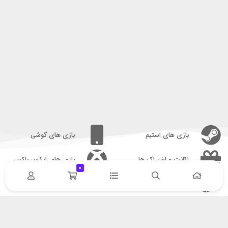
بازی های استیم
بازی های گوشی
اکانت و اشتراک ها
بازی های ایکس باکس
0
بازی های پلی استیشن