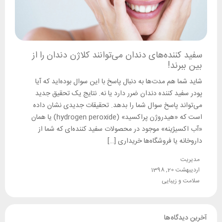
سفید کننده‌های دندان می‌توانند کلاژن دندان را از
بین ببرند!
شاید شما هم مدت‌ها به دنبال پاسخ با این سوال بوده‌اید که آیا
پودر سفید کننده دندان ضرر دارد یا نه. نتایج یک تحقیق جدید
می‌تواند پاسخ سوال شما را بدهد. تحقیقات جدیدی نشان داده
است که «هیدروژن پراکسید» (hydrogen peroxide) یا همان
«آب اکسیژینه» موجود در محصولات سفید کننده‌ای که شما از
داروخانه یا فروشگاه‌ها خریداری […]
مدیریت
اردیبهشت 20, 1398
سلامت و زیبایی
آخرین دیدگاه‌ها