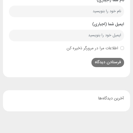
نام شما (اجباری)
ایمیل شما (اجباری)
اطلاعات مرا در مرورگر ذخیره کن
آخرین دیدگاه‌ها