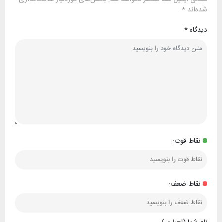
شده‌اند
*
دیدگاه
*
نقاط قوت:
نقاط ضعف: