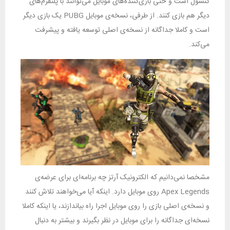
کنسول است و حتی بازی‌کننده‌های موبایل می‌توانند با پلتفرم‌های
دیگر هم بازی کنند. از طرفی، نسخه‌ی موبایل PUBG یک بازی دیگر
است و کاملا جداگانه از نسخه‌ی اصلی توسعه یافته و پیشرفت
می‌کند.
مشخصا نمی‌دانیم که الکترونیک آرتز چه برنامه‌ای برای عرضه‌ی
Apex Legends روی موبایل دارد. اینکه آیا می‌خواهند تلاش کنند
و نسخه‌ی اصلی بازی را روی موبایل اجرا راه بیاندازند، یا اینکه کاملا
نسخه‌ای جداگانه را برای موبایل در نظر بگیرند و بیشتر به دنبال