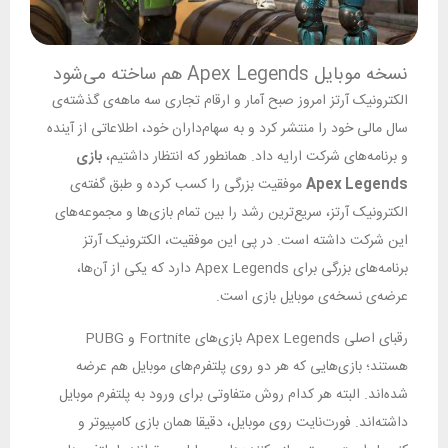
نسخه موبایل Apex Legends هم ساخته می‌شود
الکترونیک آرتز امروز صبح آمار و ارقام تجاری سه ماهه‌ی گذشته‌ی
سال مالی خود را منتشر کرد و به سهام‌داران خود، اطلاعاتی از آینده
و برنامه‌های شرکت ارایه داد. همانطور که انتظار داشتیم،
بازی
Apex Legends
موفقیت بزرگی را کسب کرده و طبق گفته‌ی
الکترونیک آرتز، سریع‌ترین رشد را بین تمام بازی‌ها و مجموعه‌های
این شرکت داشته است. در پی این موفقیت، الکترونیک آرتز
برنامه‌های بزرگی برای Apex Legends دارد که یکی از آن‌ها،
عرضه‌ی نسخه‌ی موبایل بازی است.
رقبای اصلی Apex Legends بازی‌های Fortnite و PUBG
هستند؛ بازی‌هایی که هر دو روی پلتفرم‌های موبایل هم عرضه
شده‌اند. البته هر کدام روش متفاوتی برای ورود به پلتفرم موبایل
داشته‌اند. فورت‌نایت روی موبایل، دقیقا همان بازی کامپیوتر و