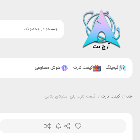
گیمینگ
گیفت کارت
هوش مصنوعی
خانه
/
گیفت کارت
/
گیفت کارت پلی استیشن پلاس