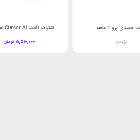
ت جمینای پرو ۳ ماهه
اشتراک اکانت Cursor AI اعتبار 1 ماه
بزودی
۵,۵۱۰,۰۰۰
تومان