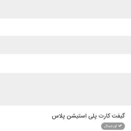
گیفت کارت پلی استیشن پلاس
اورجینال