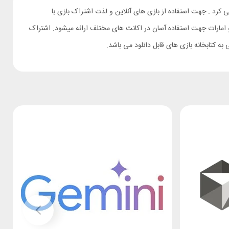
ی کرد . جهت استفاده از بازی های آنلاین و لذت اشتراک بازی با
و امارات جهت استفاده آسان در اکانت های مختلف ارائه میشود. اشتراک
 کتابخانه بازی های قابل دانلود می باشد.