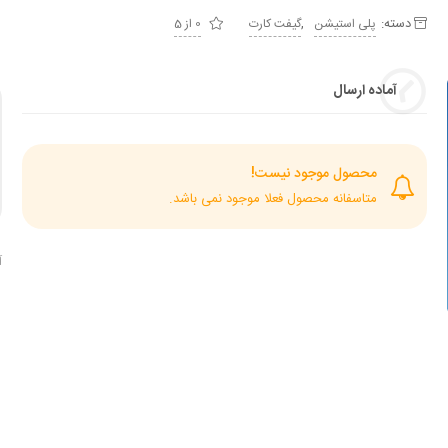
دسته:
,
پلی استیشن
گیفت کارت
0 از 5
آماده ارسال
محصول موجود نیست!
متاسفانه محصول فعلا موجود نمی باشد.
آ